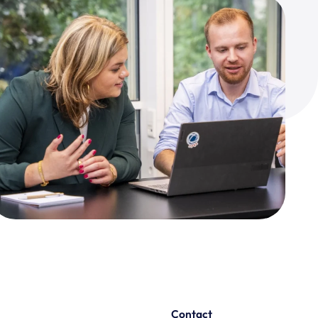
Contact