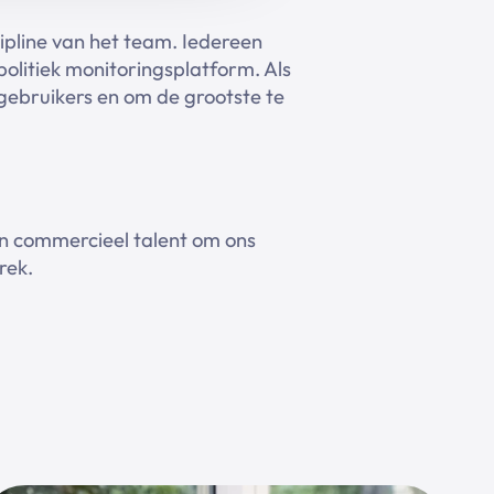
ipline van het team. Iedereen
politiek monitoringsplatform. Als
gebruikers en om de grootste te
 en commercieel talent om ons
rek.