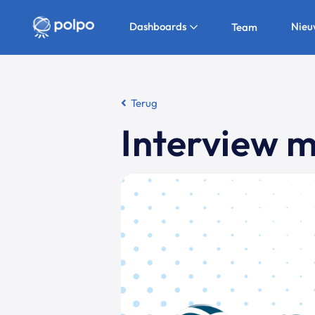
Dashboards
Nieu
Team
Terug
Interview 