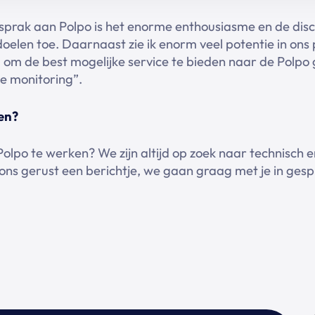
sprak aan Polpo is het enorme enthousiasme en de disc
oelen toe. Daarnaast zie ik enorm veel potentie in ons 
om de best mogelijke service te bieden naar de Polpo 
e monitoring”.
ken?
 Polpo te werken? We zijn altijd op zoek naar technisch
ons gerust een berichtje, we gaan graag met je in gesp