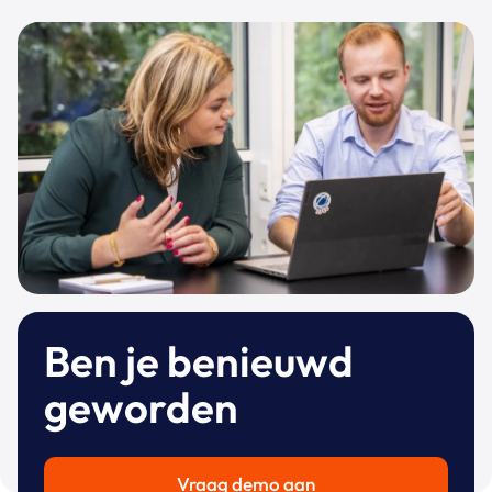
Ben je benieuwd
geworden
Vraag demo aan