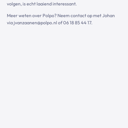
volgen, is echt laaiend interessant.
Meer weten over Polpo? Neem contact op met Johan
via
jvanzaanen@polpo.nl
of 06 18 85 44 17.