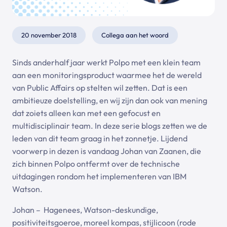
20 november 2018
Collega aan het woord
Sinds anderhalf jaar werkt Polpo met een klein team
aan een monitoringsproduct waarmee het de wereld
van Public Affairs op stelten wil zetten. Dat is een
ambitieuze doelstelling, en wij zijn dan ook van mening
dat zoiets alleen kan met een gefocust en
multidisciplinair team. In deze serie blogs zetten we de
leden van dit team graag in het zonnetje. Lijdend
voorwerp in dezen is vandaag Johan van Zaanen, die
zich binnen Polpo ontfermt over de technische
uitdagingen rondom het implementeren van IBM
Watson.
Johan – Hagenees, Watson-deskundige,
positiviteitsgoeroe, moreel kompas, stijlicoon (rode