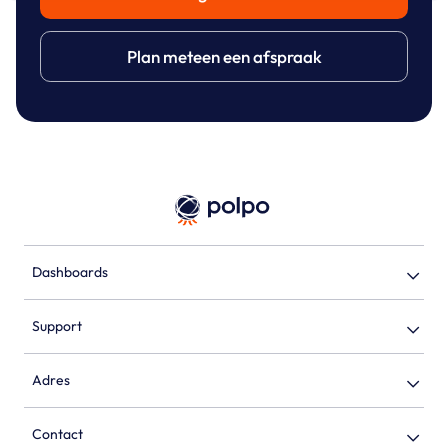
Plan meteen een afspraak
Dashboards
Support
Adres
Contact