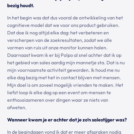
bezig houdt.
In het begin was dat dus vooral de ontwikkeling van het
cognitieve model dat we voor ons product gebruiken.
Dat doe ik nog altijd elke dag: het verbeteren en
verscherpen van de zoekresultaten, zodat we alle
vormen van ruis uit onze monitor kunnen halen.
Daarnaast kwam ik er bij Polpo al snel achter dat ik op
het gebied van sales aardig mijn mannetje sta. Dat is nu
mijn voornaamste activiteit geworden. Ik houd me nu
elke dag bezig met het in contact blijven met mensen.
Mijn doel is om zoveel mogelijk vrienden te maken. Het
liefst loop ik elke dag op een event om mensen te
enthousiasmeren over dingen waar ze niets van
afweten.
Wanneer kwam je er achter dat je zo’n salestijger was?
In de begindagen vond ik dat er meer afspraken nodig