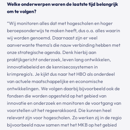
Welke onderwerpen waren de laatste tijd belangrijk
om te volgen?
“Wij monitoren alles dat met hogescholen en hoger
beroepsonderwijs te maken heeft, dus o.a. alles waarin
wij worden genoemd. Daarnaast zijn er veel
aanverwante thema’s die nauw verbinding hebben met
onze strategische agenda. Denk hierbij aan
praktijkgericht onderzoek, leven lang ontwikkelen,
innovatiebeleid en de kennisecosystemen in
krimpregio’s. Je kijkt dus naar het HBO als onderdeel
van actuele maatschappelijke en economische
ontwikkelingen. We volgen daarbij bijvoorbeeld ook de
fondsen die worden opgesteld op het gebied van
innovatie en onderzoek en monitoren de voortgang van
voorstellen uit het regeerakkoord. Die kunnen heel
relevant zijn voor hogescholen. Zo werken zij in de regio
bijvoorbeeld nauw samen met het MKB op het gebied