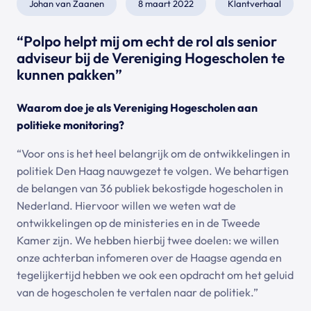
Johan van Zaanen
8 maart 2022
Klantverhaal
“Polpo helpt mij om echt de rol als senior
adviseur bij de Vereniging Hogescholen te
kunnen pakken”
Waarom doe je als Vereniging Hogescholen aan
politieke monitoring?
“Voor ons is het heel belangrijk om de ontwikkelingen in
politiek Den Haag nauwgezet te volgen. We behartigen
de belangen van 36 publiek bekostigde hogescholen in
Nederland. Hiervoor willen we weten wat de
ontwikkelingen op de ministeries en in de Tweede
Kamer zijn. We hebben hierbij twee doelen: we willen
onze achterban infomeren over de Haagse agenda en
tegelijkertijd hebben we ook een opdracht om het geluid
van de hogescholen te vertalen naar de politiek.”