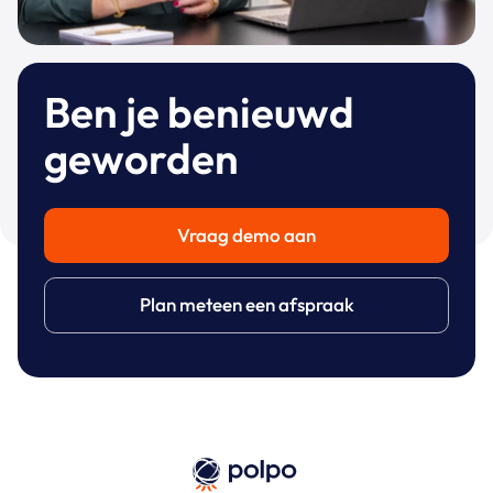
Ben je benieuwd
geworden
Vraag demo aan
Plan meteen een afspraak