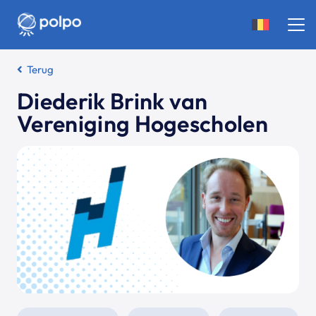
Terug
Diederik Brink van
Vereniging Hogescholen