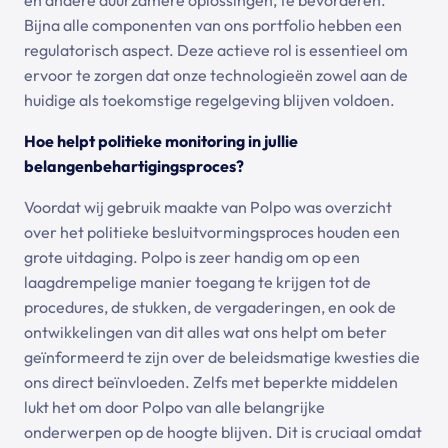
Bijna alle componenten van ons portfolio hebben een
regulatorisch aspect. Deze actieve rol is essentieel om
ervoor te zorgen dat onze technologieën zowel aan de
huidige als toekomstige regelgeving blijven voldoen.
Hoe helpt politieke monitoring in jullie
belangenbehartigingsproces?
Voordat wij gebruik maakte van Polpo was overzicht
over het politieke besluitvormingsproces houden een
grote uitdaging. Polpo is zeer handig om op een
laagdrempelige manier toegang te krijgen tot de
procedures, de stukken, de vergaderingen, en ook de
ontwikkelingen van dit alles wat ons helpt om beter
geïnformeerd te zijn over de beleidsmatige kwesties die
ons direct beïnvloeden. Zelfs met beperkte middelen
lukt het om door Polpo van alle belangrijke
onderwerpen op de hoogte blijven. Dit is cruciaal omdat