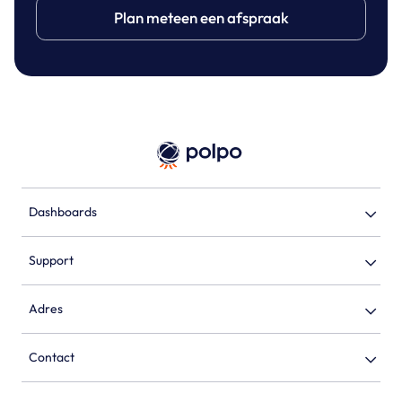
Plan meteen een afspraak
Dashboards
Support
Adres
Contact