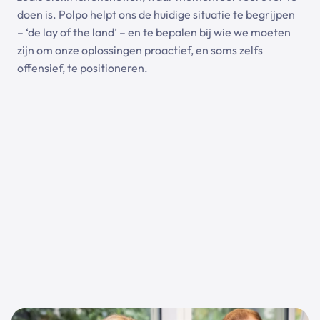
doen is. Polpo helpt ons de huidige situatie te begrijpen
– ‘de lay of the land’ – en te bepalen bij wie we moeten
zijn om onze oplossingen proactief, en soms zelfs
offensief, te positioneren.