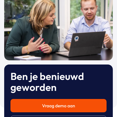
Ben je benieuwd
geworden
Vraag demo aan