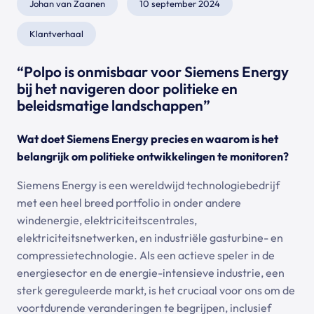
Johan van Zaanen
10 september 2024
Klantverhaal
“Polpo is onmisbaar voor Siemens Energy
bij het navigeren door politieke en
beleidsmatige landschappen”
Wat doet Siemens Energy precies en waarom is het
belangrijk om politieke ontwikkelingen te monitoren?
Siemens Energy is een wereldwijd technologiebedrijf
met een heel breed portfolio in onder andere
windenergie, elektriciteitscentrales,
elektriciteitsnetwerken, en industriële gasturbine- en
compressietechnologie. Als een actieve speler in de
energiesector en de energie-intensieve industrie, een
sterk gereguleerde markt, is het cruciaal voor ons om de
voortdurende veranderingen te begrijpen, inclusief