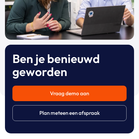
Ben je benieuwd
geworden
Vraag demo aan
Plan meteen een afspraak