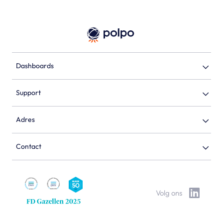
Dashboards
Support
Adres
Contact
Volg ons