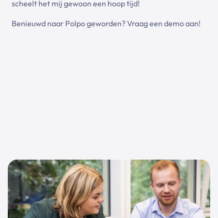
scheelt het mij gewoon een hoop tijd!
Benieuwd naar Polpo geworden?
Vraag een demo aan!