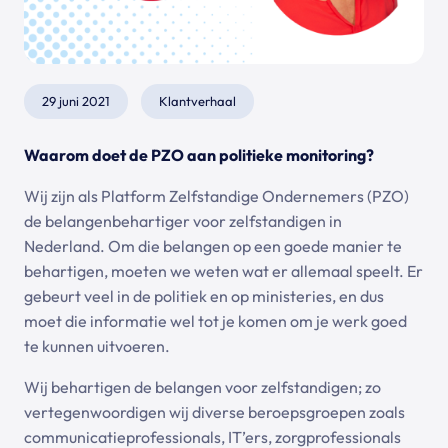
29 juni 2021
Klantverhaal
Waarom doet de PZO aan politieke monitoring?
Wij zijn als Platform Zelfstandige Ondernemers (PZO)
de belangenbehartiger voor zelfstandigen in
Nederland. Om die belangen op een goede manier te
behartigen, moeten we weten wat er allemaal speelt. Er
gebeurt veel in de politiek en op ministeries, en dus
moet die informatie wel tot je komen om je werk goed
te kunnen uitvoeren.
Wij behartigen de belangen voor zelfstandigen; zo
vertegenwoordigen wij diverse beroepsgroepen zoals
communicatieprofessionals, IT’ers, zorgprofessionals