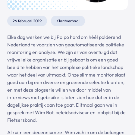
26 februari 2019
Klantverhaal
Elke dag werken we bij Polpo hard om héél polderend
Nederland te voorzien van geautomatiseerde politieke
monitoring en analyse. We zijn er van overtuigd dat
vrijwel elke organisatie er bij gebaat is om een goed
beeld te hebben van het complexe politieke landschap
waar het deel van uitmaakt. Onze slimme monitor slaat
goed aan bij een diverse en groeiende selectie klanten,
en met deze blogserie willen we door middel van
interviews met gebruikers laten zien hoe dat er in de
dagelijkse praktijk aan toe gaat. Ditmaal gaan we in
gesprek met Wim Bot, beleidsadviseur en lobbyist bij de
Fietsersbond.
Al ruim een decennium zet Wim zich in om de belangen