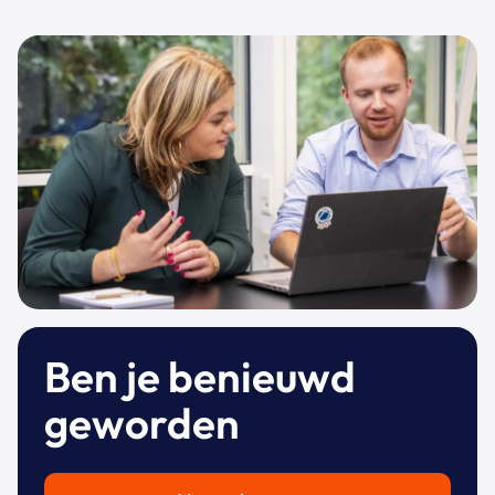
Ben je benieuwd
geworden