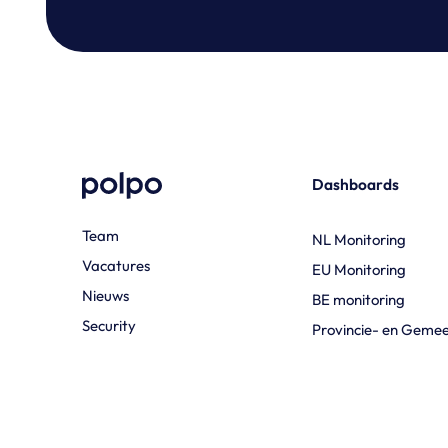
Dashboards
Team
NL Monitoring
Vacatures
EU Monitoring
Nieuws
BE monitoring
Security
Provincie- en Geme