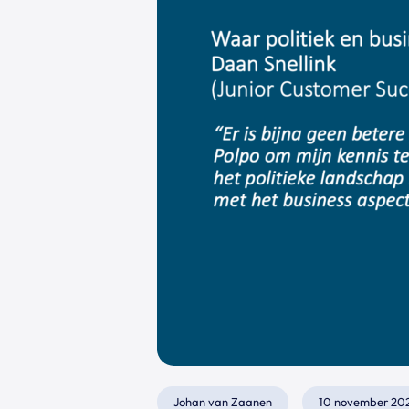
Johan van Zaanen
10 november 20