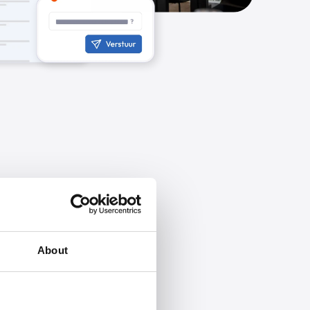
About