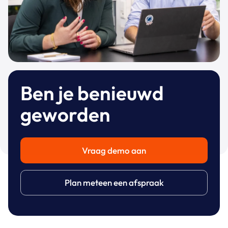
Ben je benieuwd
geworden
Vraag demo aan
Plan meteen een afspraak