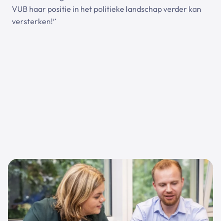
VUB haar positie in het politieke landschap verder kan
versterken!”