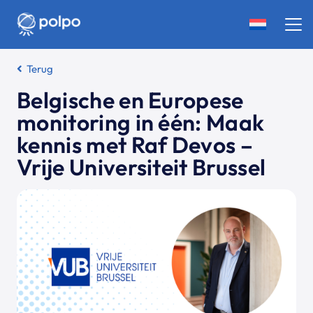
Terug
Belgische en Europese
monitoring in één: Maak
kennis met Raf Devos –
Vrije Universiteit Brussel