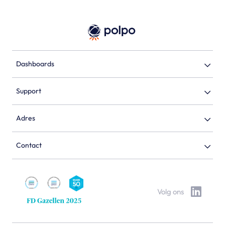
Dashboards
Support
Adres
Contact
Volg ons