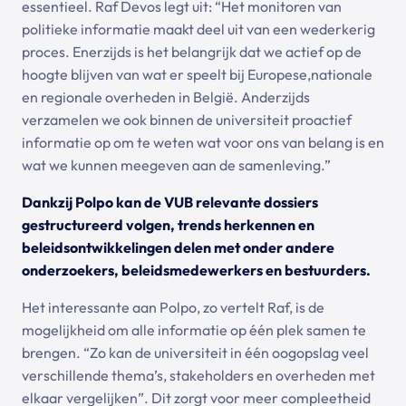
essentieel. Raf Devos legt uit: “Het monitoren van
politieke informatie maakt deel uit van een wederkerig
proces. Enerzijds is het belangrijk dat we actief op de
hoogte blijven van wat er speelt bij Europese,nationale
en regionale overheden in België. Anderzijds
verzamelen we ook binnen de universiteit proactief
informatie op om te weten wat voor ons van belang is en
wat we kunnen meegeven aan de samenleving.”
Dankzij Polpo kan de VUB relevante dossiers
gestructureerd volgen, trends herkennen en
beleidsontwikkelingen delen met onder andere
onderzoekers, beleidsmedewerkers en bestuurders.
Het interessante aan Polpo, zo vertelt Raf, is de
mogelijkheid om alle informatie op één plek samen te
brengen. “Zo kan de universiteit in één oogopslag veel
verschillende thema’s, stakeholders en overheden met
elkaar vergelijken”. Dit zorgt voor meer compleetheid