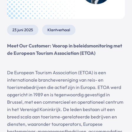
23 juni 2025
Klantverhaal
Meet Our Customer: Voorop in beleidsmonitoring met
de European Tourism Association
(ETOA)
De European Tourism Association (ETOA) is een
internationale branchevereniging van reis- en
toerismebedrijven die actief zijn in Europa. ETOA werd
opgericht in 1989 en is tegenwoordig gevestigd in
Brussel, met een commercieel en operationeel centrum
in het Verenigd Koninkrijk. De leden bestaan uit een
breed scala aan toerisme-gerelateerde bedrijven en
diensten, waaronder touroperators, Europese
bestemmings-managementbedrijven, accommodaties,