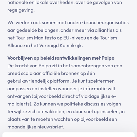
nationale en lokale overheden, over de gevolgen van
regelgeving.
We werken ook samen met andere brancheorganisaties
aan gedeelde belangen, onder meer via allianties als
het Tourism Manifesto op EU-niveau en de Tourism
Alliance in het Verenigd Koninkrijk.
Voorblijven op beleidsontwikkelingen met Polpo
De kracht van Polpo zit in het samenbrengen van een
breed scala aan officiële bronnen op één
gebruiksvriendelijk platform. Je kunt zoektermen
aanpassen en instellen wanneer je informatie wilt
ontvangen (bijvoorbeeld direct of via dagelijkse e-
mailalerts). Zo kunnen we politieke discussies volgen
terwijl ze zich ontwikkelen, en daar snel op inspelen, in
plaats van te moeten wachten op bijvoorbeeld een
maandelijkse nieuwsbrief.