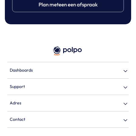
Plan meteen een afspraak
Dashboards
Support
Adres
Contact