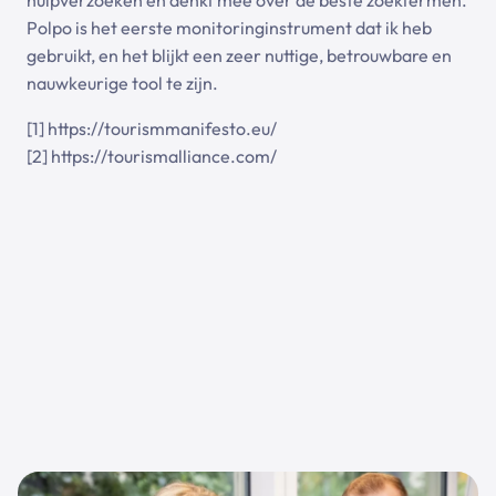
Polpo is het eerste monitoringinstrument dat ik heb
gebruikt, en het blijkt een zeer nuttige, betrouwbare en
nauwkeurige tool te zijn.
[1]
https://tourismmanifesto.eu/
[2]
https://tourismalliance.com/