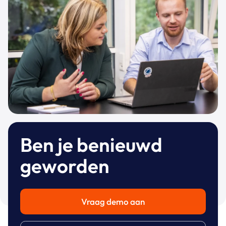
Ben je benieuwd
geworden
Vraag demo aan