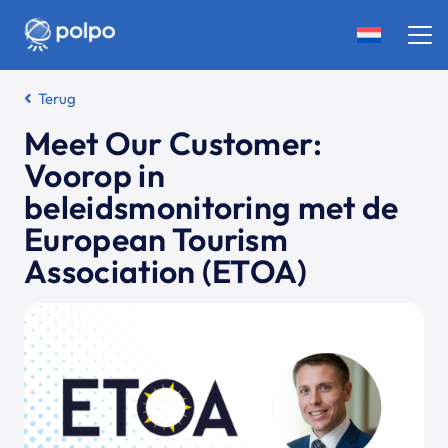
Terug
Meet Our Customer:
Voorop in
beleidsmonitoring met de
European Tourism
Association (ETOA)