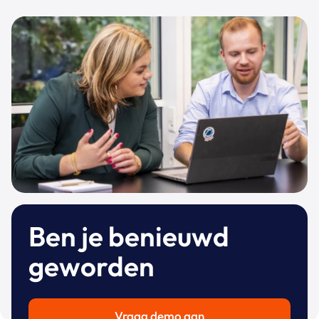
Ben je benieuwd
geworden
Vraag demo aan