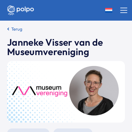
Terug
Janneke Visser van de
Museumvereniging