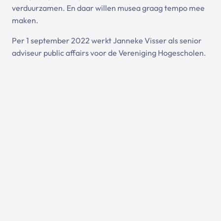
verduurzamen. En daar willen musea graag tempo mee
maken.
Per 1 september 2022 werkt Janneke Visser als senior
adviseur public affairs voor de Vereniging Hogescholen.