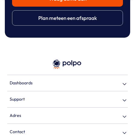
Plan meteen een afspraak
Dashboards
Support
Adres
Contact