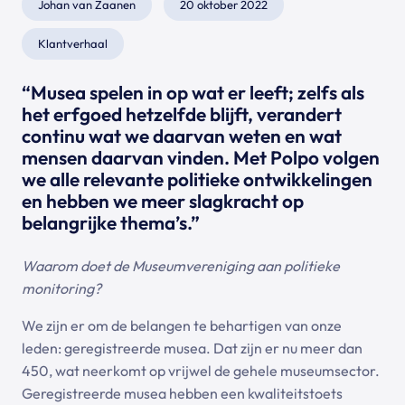
Johan van Zaanen
20 oktober 2022
Klantverhaal
“Musea spelen in op wat er leeft; zelfs als
het erfgoed hetzelfde blijft, verandert
continu wat we daarvan weten en wat
mensen daarvan vinden. Met Polpo volgen
we alle relevante politieke ontwikkelingen
en hebben we meer slagkracht op
belangrijke thema’s.”
Waarom doet de Museumvereniging aan politieke
monitoring?
We zijn er om de belangen te behartigen van onze
leden: geregistreerde musea. Dat zijn er nu meer dan
450, wat neerkomt op vrijwel de gehele museumsector.
Geregistreerde musea hebben een kwaliteitstoets