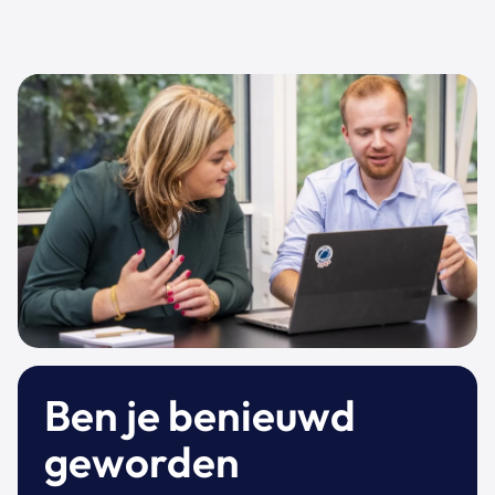
Ben je benieuwd
geworden