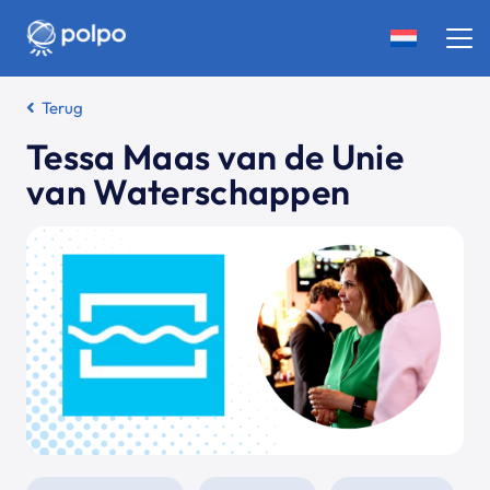
Terug
Tessa Maas van de Unie
van Waterschappen