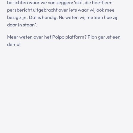
berichten waar we van zeggen: ‘oké, die heeft een
persbericht uitgebracht over iets waar wij ook mee
bezig zijn. Dat is handig. Nu weten wij meteen hoe zij
daar in staan’.
Meer weten over het Polpo platform? Plan gerust
een
demo
!