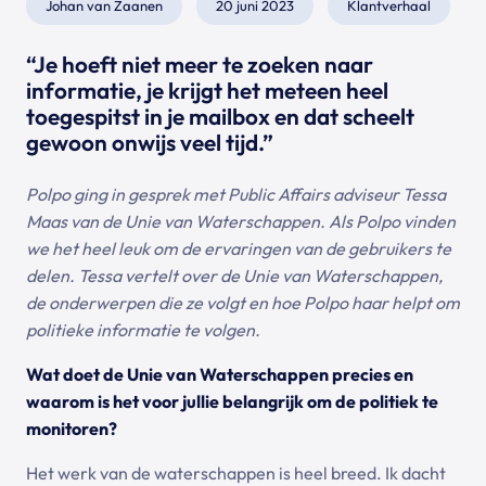
Johan van Zaanen
20 juni 2023
Klantverhaal
“Je hoeft niet meer te zoeken naar
informatie, je krijgt het meteen heel
toegespitst in je mailbox en dat scheelt
gewoon onwijs veel tijd.”
Polpo ging in gesprek met Public Affairs adviseur Tessa
Maas van de Unie van Waterschappen. Als Polpo vinden
we het heel leuk om de ervaringen van de gebruikers te
delen. Tessa vertelt over de Unie van Waterschappen,
de onderwerpen die ze volgt en hoe Polpo haar helpt om
politieke informatie te volgen.
Wat doet de Unie van Waterschappen precies en
waarom is het voor jullie belangrijk om de politiek te
monitoren?
Het werk van de waterschappen is heel breed. Ik dacht