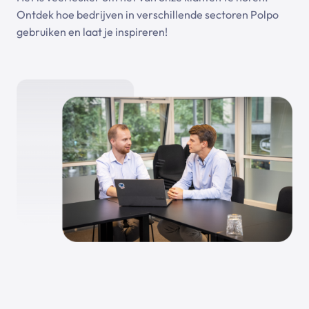
Ontdek hoe bedrijven in verschillende sectoren Polpo
gebruiken en laat je inspireren!