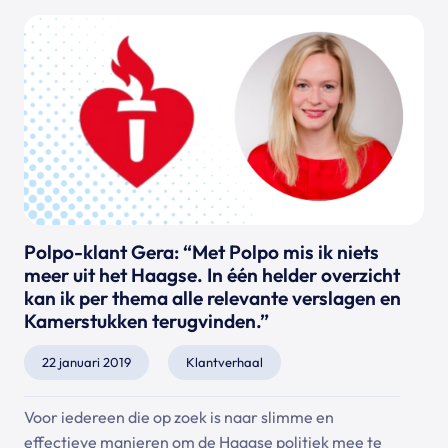
Polpo-klant Gera: “Met Polpo mis ik niets
meer uit het Haagse. In één helder overzicht
kan ik per thema alle relevante verslagen en
Kamerstukken terugvinden.”
22 januari 2019
Klantverhaal
Voor iedereen die op zoek is naar slimme en
effectieve manieren om de Haagse politiek mee te