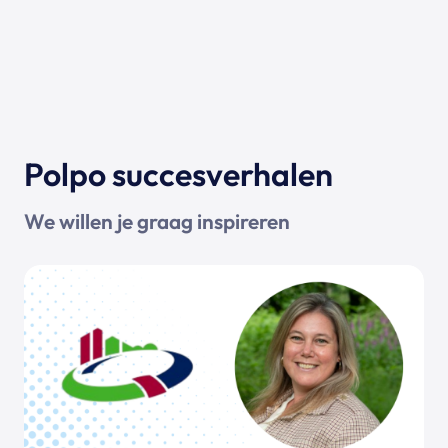
Polpo succesverhalen
We willen je graag inspireren