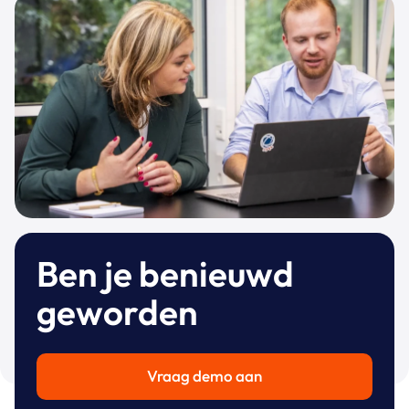
Ben je benieuwd
geworden
Vraag demo aan