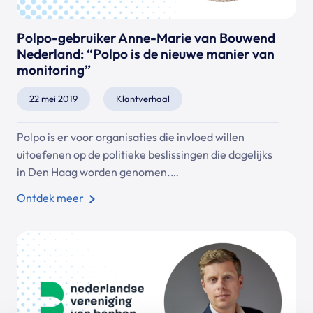
Polpo-gebruiker Anne-Marie van Bouwend
Nederland: “Polpo is de nieuwe manier van
monitoring”
22 mei 2019
Klantverhaal
Polpo is er voor organisaties die invloed willen
uitoefenen op de politieke beslissingen die dagelijks
in Den Haag worden genomen.…
Ontdek meer