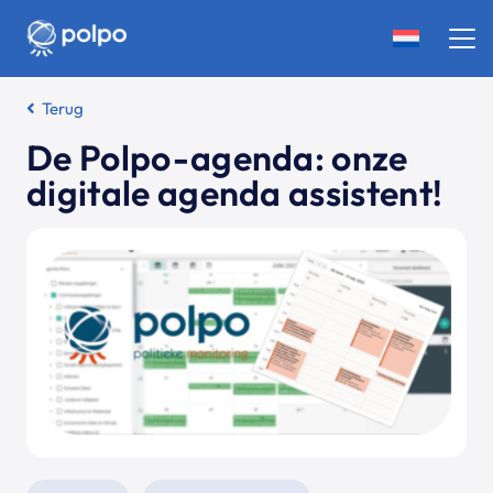
Terug
De Polpo-agenda: onze
digitale agenda assistent!