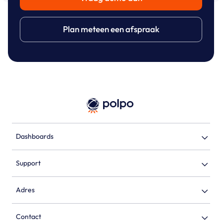
Plan meteen een afspraak
Dashboards
Support
Adres
Contact